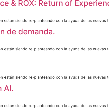
e & ROX: Return of Experien
ión están siendo re-planteando con la ayuda de las nuevas t
ón de demanda.
ión están siendo re-planteando con la ayuda de las nuevas t
.
ión están siendo re-planteando con la ayuda de las nuevas t
 AI.
ión están siendo re-planteando con la ayuda de las nuevas t