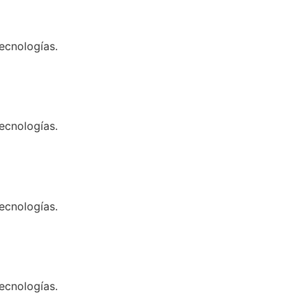
ecnologías.
ecnologías.
ecnologías.
ecnologías.