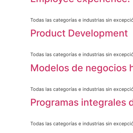
Todas las categorías e industrias sin excepc
Product Development
Todas las categorías e industrias sin excepc
Modelos de negocios h
Todas las categorías e industrias sin excepc
Programas integrales d
Todas las categorías e industrias sin excepc