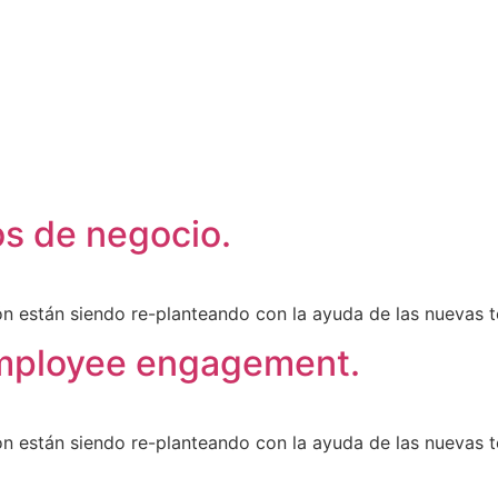
s de negocio.
ión están siendo re-planteando con la ayuda de las nuevas t
Employee engagement.
ión están siendo re-planteando con la ayuda de las nuevas t