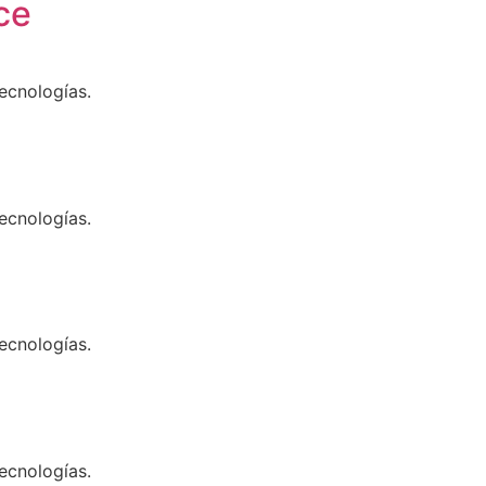
ce
ecnologías.
ecnologías.
ecnologías.
ecnologías.