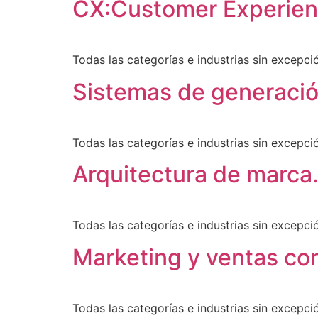
CX:Customer Experienc
Todas las categorías e industrias sin excepc
Sistemas de generaci
Todas las categorías e industrias sin excepc
Arquitectura de marca
Todas las categorías e industrias sin excepc
Marketing y ventas con
Todas las categorías e industrias sin excepc