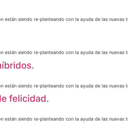
ión están siendo re-planteando con la ayuda de las nuevas t
ión están siendo re-planteando con la ayuda de las nuevas t
íbridos.
ión están siendo re-planteando con la ayuda de las nuevas t
e felicidad.
ión están siendo re-planteando con la ayuda de las nuevas t