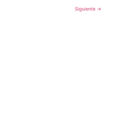
Siguiente
→