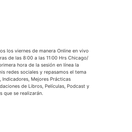
s los viernes de manera Online en vivo
as de las 8:00 a las 11:00 Hrs Chicago/
imera hora de la sesión en línea la
mis redes sociales y repasamos el tema
 Indicadores, Mejores Prácticas
daciones de Libros, Películas, Podcast y
s que se realizarán.