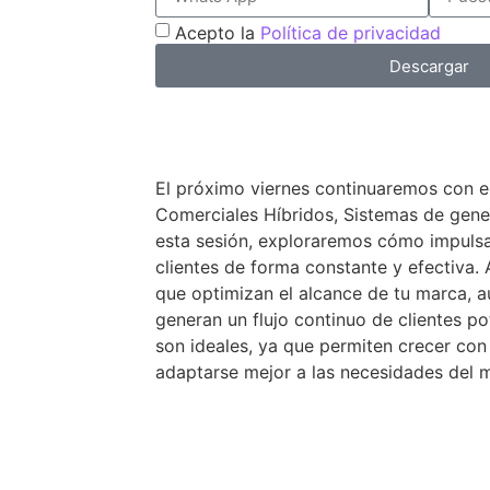
Acepto la
Política de privacidad
Descargar
El próximo viernes continuaremos con e
Comerciales Híbridos, Sistemas de gen
esta sesión, exploraremos cómo impulsa
clientes de forma constante y efectiva.
que optimizan el alcance de tu marca, a
generan un flujo continuo de clientes po
son ideales, ya que permiten crecer con
adaptarse mejor a las necesidades del 