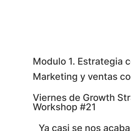
Modulo 1. Estrategia 
Marketing y ventas co
Viernes de Growth St
Workshop #21
Ya casi se nos acaba 