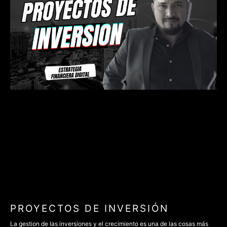
PROYECTOS DE INVERSIÓN
La gestion de las inversiones y el crecimiento es una de las cosas más