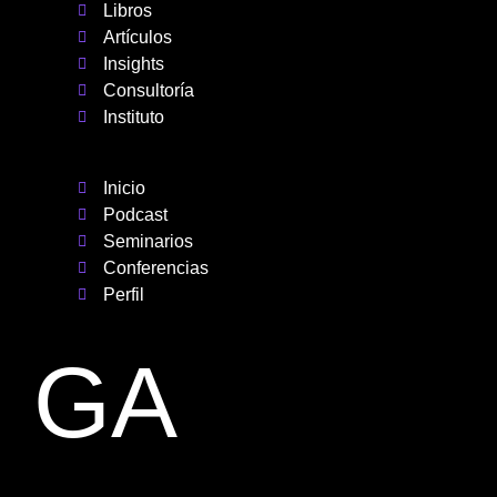
Libros
Artículos
Insights
Consultoría
Instituto
Inicio
Podcast
Seminarios
Conferencias
Perfil
GA