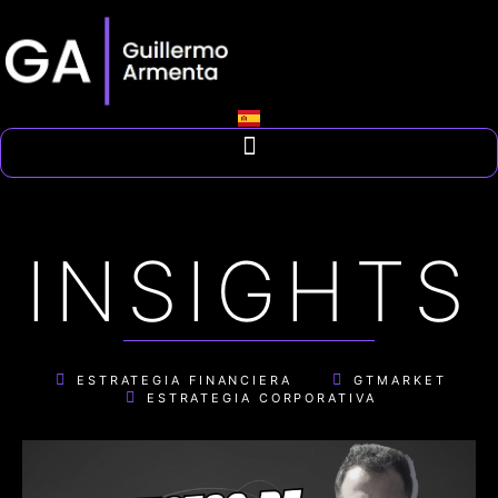
INSIGHTS
ESTRATEGIA FINANCIERA
GTMARKET
ESTRATEGIA CORPORATIVA