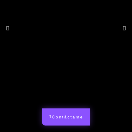
Contáctame