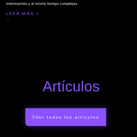
interesantes y al mismo tiempo complejas.
LEER MÁS »
Artículos
Ver todos los artículos