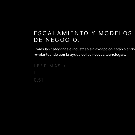
ESCALAMIENTO Y MODELOS
DE NEGOCIO.
Todas las categorías e industrias sin excepción están siendo
re-planteando con la ayuda de las nuevas tecnologías.
LEER MÁS »