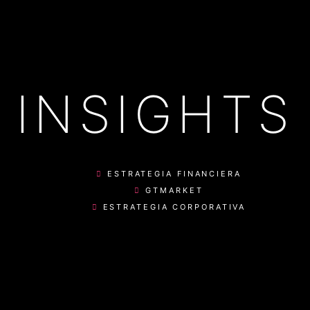
INSIGHTS
ESTRATEGIA FINANCIERA
GTMARKET
ESTRATEGIA CORPORATIVA