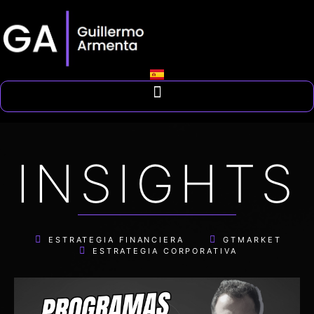
INSIGHTS
ESTRATEGIA FINANCIERA
GTMARKET
ESTRATEGIA CORPORATIVA