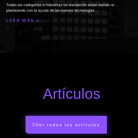
Todas las categorías e industrias sin excepción están siendo re-
planteando con la ayuda de las nuevas tecnologías.
LEER MÁS »
Artículos
Ver todos los artículos