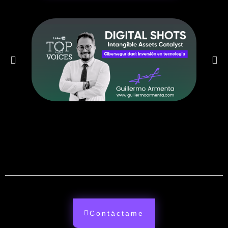
Contáctame