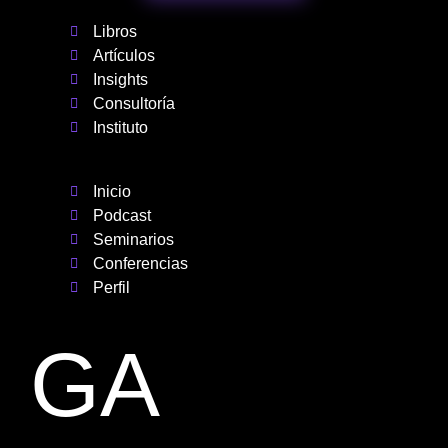
Libros
Artículos
Insights
Consultoría
Instituto
Inicio
Podcast
Seminarios
Conferencias
Perfil
GA