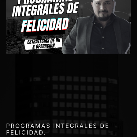
PROGRAMAS INTEGRALES DE
FELICIDAD.