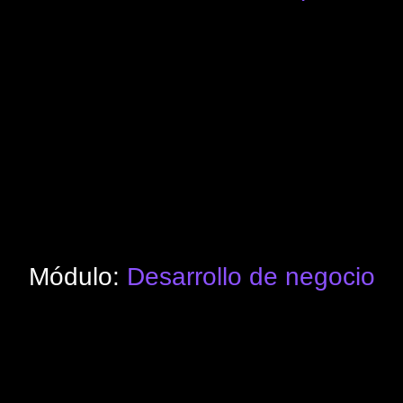
Módulo:
Desarrollo de negocio