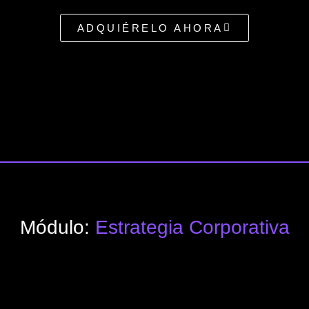
ADQUIÉRELO AHORA
Módulo:
Estrategia Corporativa