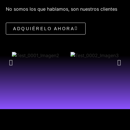
No somos los que hablamos, son nuestros clientes
ADQUIÉRELO AHORA