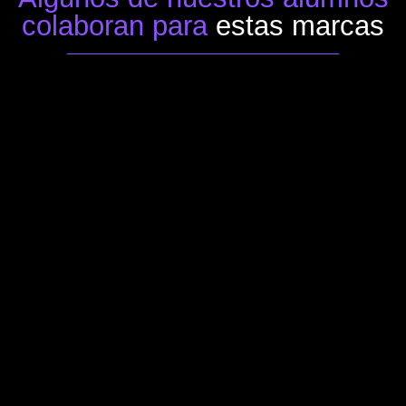
colaboran para
estas marcas