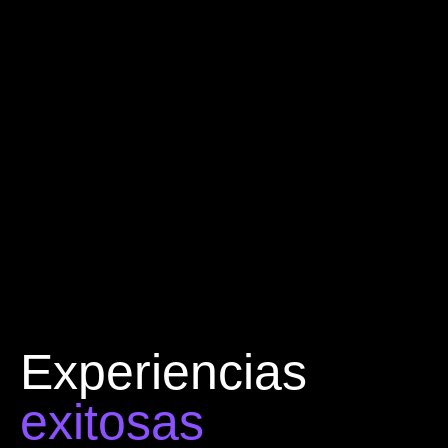
Experiencias
exitosas