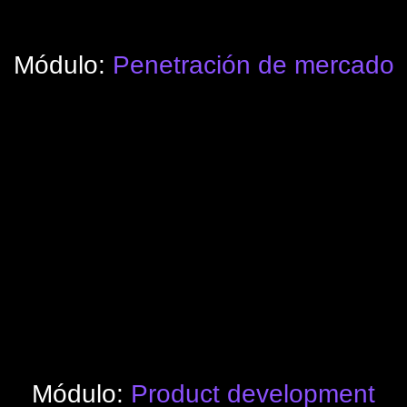
Módulo:
Penetración de mercado
Módulo:
Product development