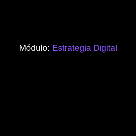
Módulo:
Estrategia Digital