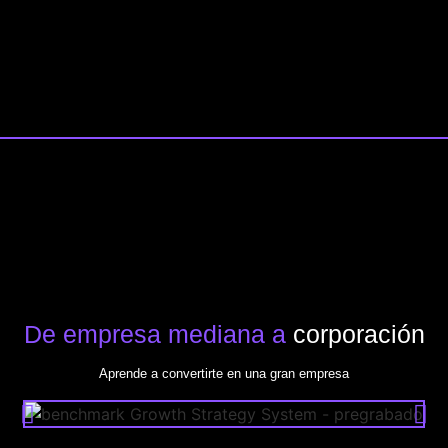
De empresa mediana a
corporación
Aprende a convertirte en una gran empresa