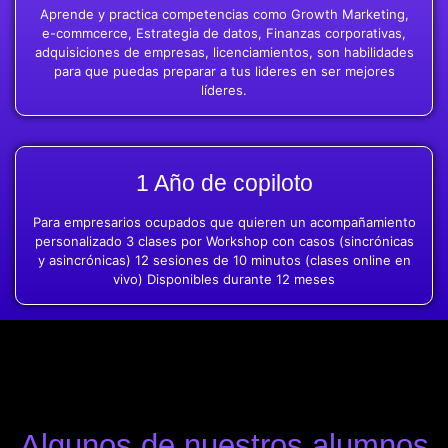
Aprende y practica competencias como Growth Marketing,
e-commcerce, Estrategia de datos, Finanzas corporativas,
adquisiciones de empresas, licenciamientos, son habilidades
para que puedas preparar a tus lideres en ser mejores
líderes.
1 Año de copiloto
Para empresarios ocupados que quieren un acompañamiento
personalizado 3 clases por Workshop con casos (sincrónicas
y asincrónicas) 12 sesiones de 10 minutos (clases online en
vivo) Disponibles durante 12 meses
Algunos de nuestros alumnos