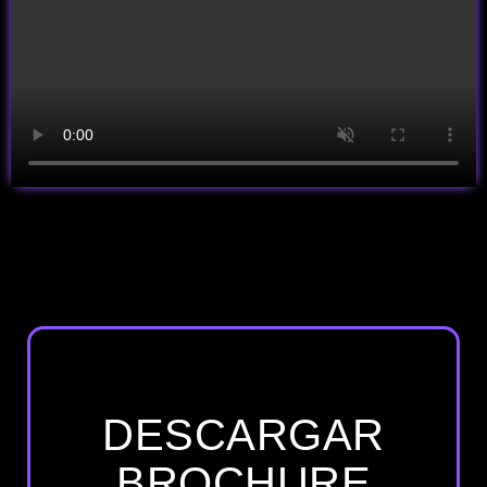
DESCARGAR
BROCHURE