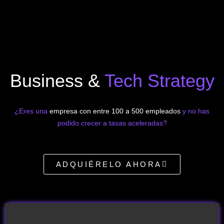
Business &
Tech Strategy
¿Eres una
empresa con entre 100 a 500 empleados
y no has
podido crecer a tasas aceleradas?
ADQUIÉRELO AHORA