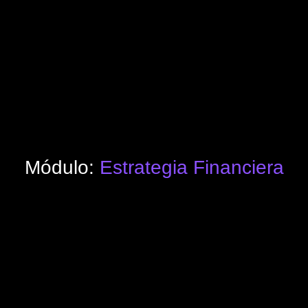
Módulo:
Estrategia Financiera