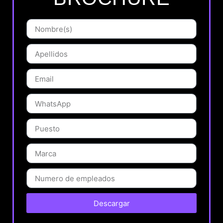
Descargar