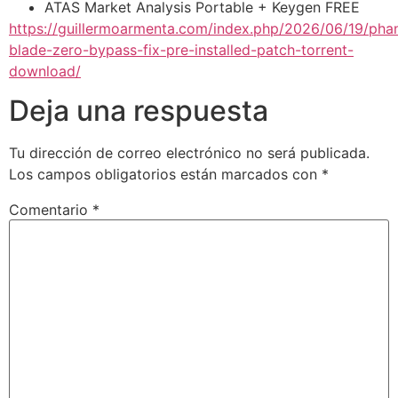
ATAS Market Analysis Portable + Keygen FREE
https://guillermoarmenta.com/index.php/2026/06/19/pha
blade-zero-bypass-fix-pre-installed-patch-torrent-
download/
Deja una respuesta
Tu dirección de correo electrónico no será publicada.
Los campos obligatorios están marcados con
*
Comentario
*