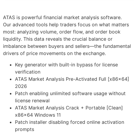
ATAS is powerful financial market analysis software.
Our advanced tools help traders focus on what matters
most: analyzing volume, order flow, and order book
liquidity. This data reveals the crucial balance or
imbalance between buyers and sellers—the fundamental
drivers of price movements on the exchange.
Key generator with built-in bypass for license
verification
ATAS Market Analysis Pre-Activated Full [x86x64]
2026
Patch enabling unlimited software usage without
license renewal
ATAS Market Analysis Crack + Portable [Clean]
x86x64 Windows 11
Patch installer disabling forced online activation
prompts