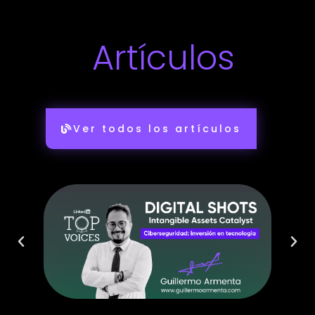
Artículos
Ver todos los artículos