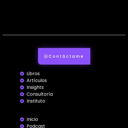
Contáctame
Libros
Artículos
Insights
Consultoría
Instituto
Inicio
Podcast