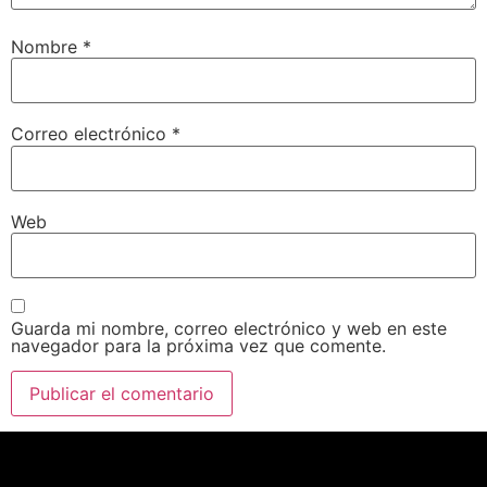
Nombre
*
Correo electrónico
*
Web
Guarda mi nombre, correo electrónico y web en este
navegador para la próxima vez que comente.