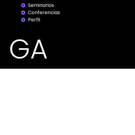
Seminarios
Conferencias
Perfil
GA