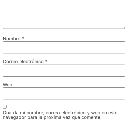
Nombre
*
Correo electrónico
*
Web
Guarda mi nombre, correo electrónico y web en este
navegador para la próxima vez que comente.