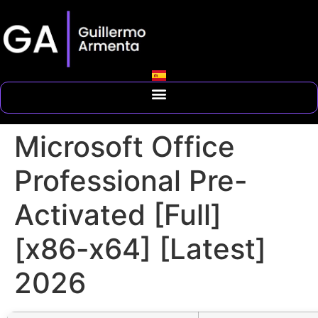
Microsoft Office
Professional Pre-
Activated [Full]
[x86-x64] [Latest]
2026