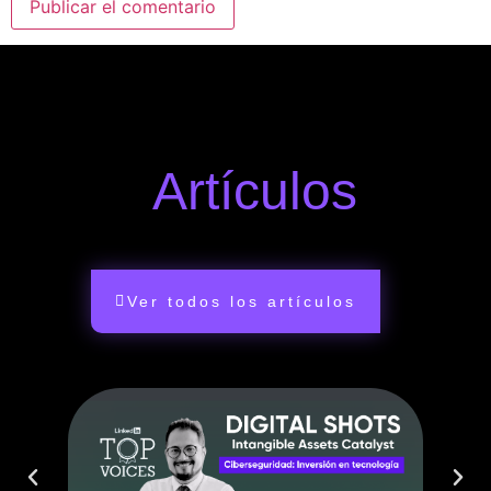
Artículos
Ver todos los artículos