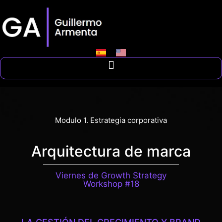
Modulo 1. Estrategia corporativa
Arquitectura de marca
Viernes de Growth Strategy
Workshop #18