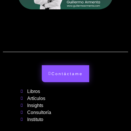
Contáctame
Libros
Artículos
Insights
Consultoría
Instituto