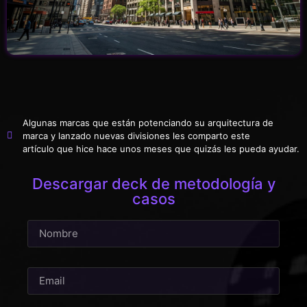
Algunas marcas que están potenciando su arquitectura de
marca y lanzado nuevas divisiones les comparto este
artículo que hice hace unos meses que quizás les pueda ayudar.
Descargar deck de metodología y
casos