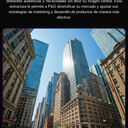
diferentes audiencias y necesidades sin diluir su imagen central. Esta
estructura le permite a P&G diversificar su mercado y ajustar sus
estrategias de marketing y desarrollo de productos de manera más
efectiva.