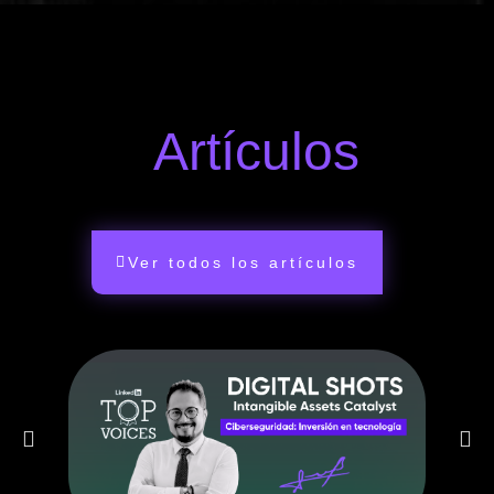
Artículos
Ver todos los artículos