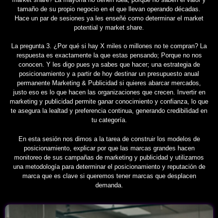
tamaño de su propio negocio en el que llevan operando décadas.
Hace un par de sesiones ya les enseñé como determinar el market
potential y market share.
La pregunta 3. ¿Por qué si hay X miles o millones no te compran? La
respuesta es exactamente la que estas pensando; Porque no nos
conocen. Y les digo pues ya sabes que hacer; una estrategia de
posicionamiento y a partir de hoy destinar un presupuesto anual
permanente Marketing & Publicidad si quieres abarcar mercados,
justo eso es lo que hacen las organizaciones que crecen. Invertir en
marketing y publicidad permite ganar conocimiento y confianza, lo que
te asegura la lealtad y preferencia continua, generando credibilidad en
tu categoría.
En esta sesión nos dimos a la tarea de construir los modelos de
posicionamiento, explicar por que las marcas grandes hacen
monitoreo de sus campañas de marketing y publicidad y utilizamos
una metodología para determinar el posicionamiento y reputación de
marca que es clave si queremos tener marcas que desplacen
demanda.