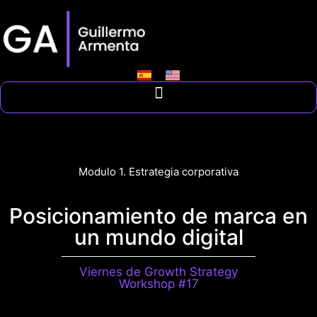
Modulo 1. Estrategia corporativa
Posicionamiento de marca en
un mundo digital
Viernes de Growth Strategy
Workshop #17