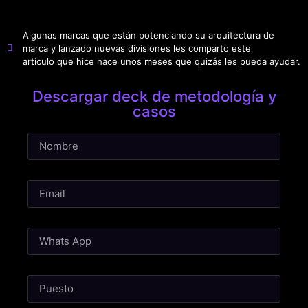
Algunas marcas que están potenciando su arquitectura de
marca y lanzado nuevas divisiones les comparto este
artículo que hice hace unos meses que quizás les pueda ayudar.
Descargar deck de metodología y
casos