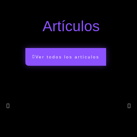
Artículos
Ver todos los artículos