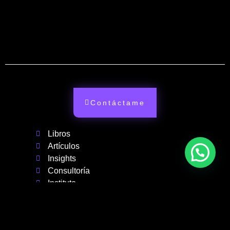
Contáctame
Libros
Artículos
Insights
Consultoría
Instituto
Inicio
Podcast