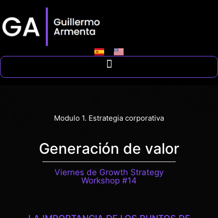
Modulo 1. Estrategia corporativa
Generación de valor
Viernes de Growth Strategy
Workshop #14