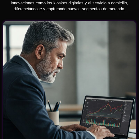
innovaciones como los kioskos digitales y el servicio a domicilio,
diferenciándose y capturando nuevos segmentos de mercado.