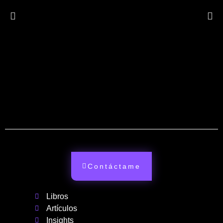
Contáctame
Libros
Artículos
Insights