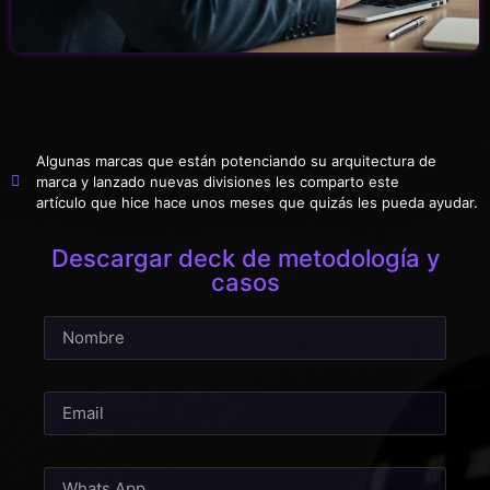
Algunas marcas que están potenciando su arquitectura de
marca y lanzado nuevas divisiones les comparto este
artículo que hice hace unos meses que quizás les pueda ayudar.
Descargar deck de metodología y
casos