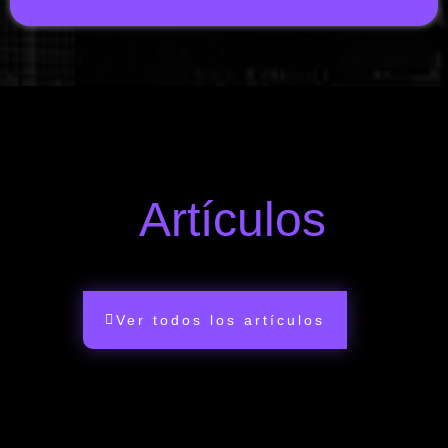
Artículos
Ver todos los artículos