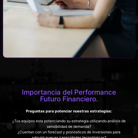
Importancia del Performance
Futuro Financiero.
Preguntas para potenciar nuestras estrategias:
¿Tus equipos esta potenciando su estrategia utilizando análisis de
sensibilidad de demanda?
¿Cuentan con un forecast y pronósticos de inversiones para
adquirir nuevas capacidades tecnológicas?