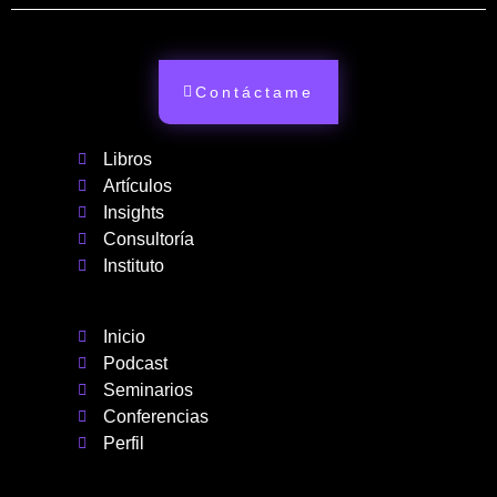
Contáctame
Libros
Artículos
Insights
Consultoría
Instituto
Inicio
Podcast
Seminarios
Conferencias
Perfil