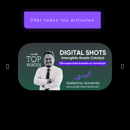
Ver todos los artículos