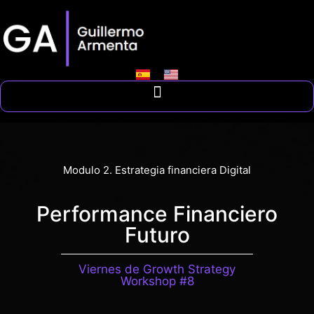
Modulo 2. Estrategia financiera Digital
Performance Financiero
Futuro
Viernes de Growth Strategy
Workshop #8