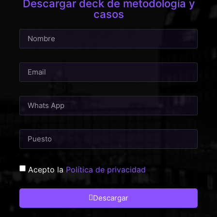
Descargar deck de metodología y
casos
Acepto la
Política de privacidad
Descargar