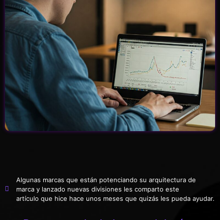
Algunas marcas que están potenciando su arquitectura de
marca y lanzado nuevas divisiones les comparto este
artículo que hice hace unos meses que quizás les pueda ayudar.