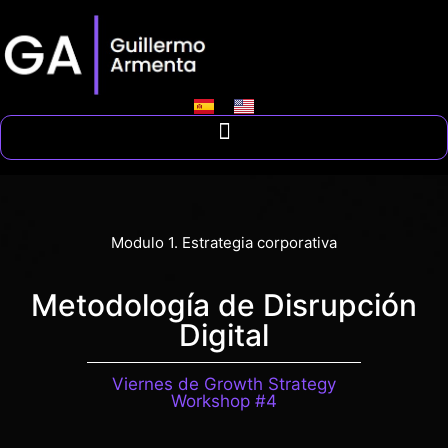
Modulo 1. Estrategia corporativa
Metodología de Disrupción
Digital
Viernes de Growth Strategy
Workshop #4