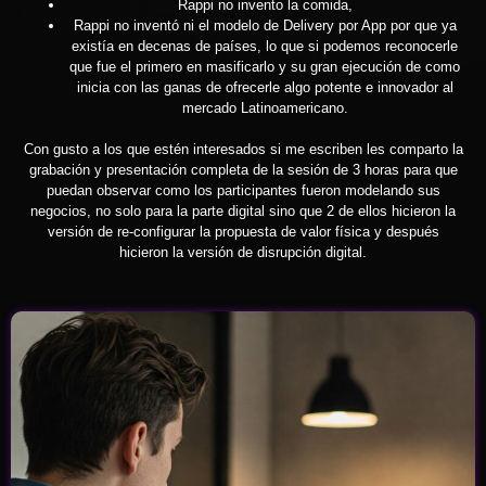
Rappi no invento la comida,
Rappi no inventó ni el modelo de Delivery por App por que ya
existía en decenas de países, lo que si podemos reconocerle
que fue el primero en masificarlo y su gran ejecución de como
inicia con las ganas de ofrecerle algo potente e innovador al
mercado Latinoamericano.
Con gusto a los que estén interesados si me escriben les comparto la
grabación y presentación completa de la sesión de 3 horas para que
puedan observar como los participantes fueron modelando sus
negocios, no solo para la parte digital sino que 2 de ellos hicieron la
versión de re-configurar la propuesta de valor física y después
hicieron la versión de disrupción digital.