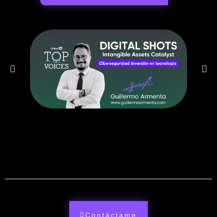
Contáctame