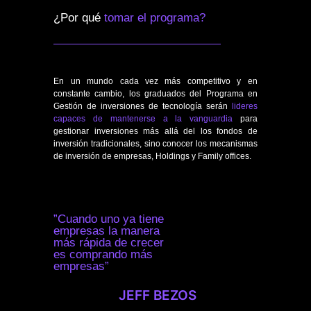
¿Por qué
tomar el programa?
En un mundo cada vez más competitivo y en
constante cambio, los graduados del Programa en
Gestión de inversiones de tecnología serán
lideres
capaces de mantenerse a la vanguardia
para
gestionar inversiones más allá del los fondos de
inversión tradicionales, sino conocer los mecanismas
de inversión de empresas, Holdings y Family offices.
”Cuando uno ya tiene
empresas la manera
más rápida de crecer
es comprando más
empresas”
JEFF BEZOS