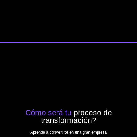
Cómo será tu
proceso de
transformación?
Aprende a convertirte en una gran empresa