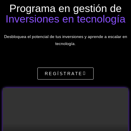
Programa en gestión de
Inversiones en tecnología
Desbloquea el potencial de tus inversiones y aprende a escalar en
tecnología.
REGÍSTRATE