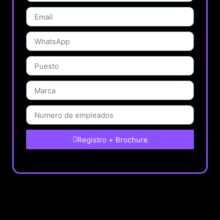
Registro + Brochure