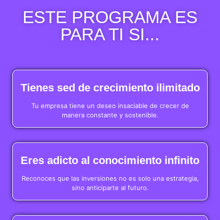
ESTE PROGRAMA ES
PARA TI SI...
Tienes sed de crecimiento ilimitado
Tu empresa tiene un deseo insaciable de crecer de
manera constante y sostenible.
Eres adicto al conocimiento infinito
Reconoces que las inversiones no es solo una estrategia,
sino anticiparte al futuro.