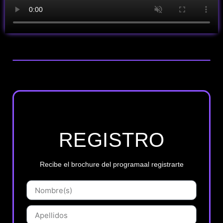
REGISTRO
Recibe el brochure del programaal registrarte