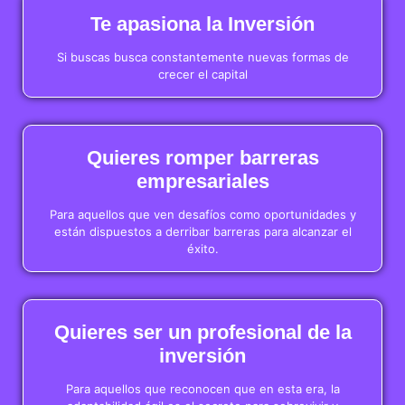
Te apasiona la Inversión
Si buscas busca constantemente nuevas formas de
crecer el capital
Quieres romper barreras
empresariales
Para aquellos que ven desafíos como oportunidades y
están dispuestos a derribar barreras para alcanzar el
éxito.
Quieres ser un profesional de la
inversión
Para aquellos que reconocen que en esta era, la