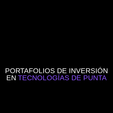
PORTAFOLIOS DE INVERSIÓN
EN
TECNOLOGÍAS DE PUNTA