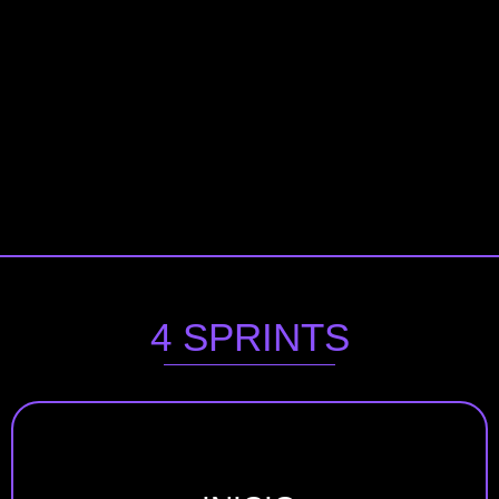
4 SPRINTS