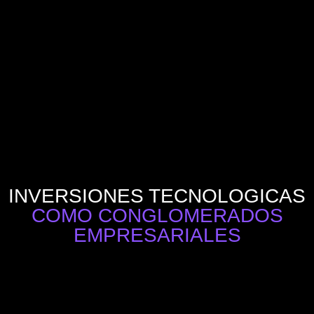
INVERSIONES TECNOLOGICAS
COMO CONGLOMERADOS
EMPRESARIALES