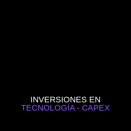
INVERSIONES EN
TECNOLOGÍA - CAPEX