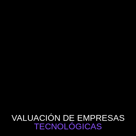
VALUACIÓN DE EMPRESAS
TECNOLÓGICAS