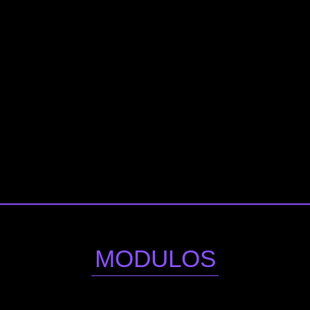
MODULOS