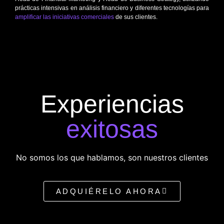
prácticas intensivas en análisis financiero y diferentes tecnologías para
amplificar las iniciativas comerciales
de sus clientes.
Experiencias
exitosas
No somos los que hablamos, son nuestros clientes
ADQUIÉRELO AHORA