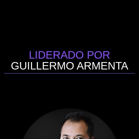
LIDERADO POR
GUILLERMO ARMENTA