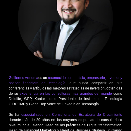
Guillermo Armenta
es un
reconocido economista, empresario, inversor y
asesor financiero en tecnología
, que busca compartir en sus
conferencias y artículos las mejores estrategias de inversión, obtenidas
de su
experiencia en las consultoras más grandes del mundo
como
Deloitte, WPP, Kantar, como Presidente de Instituto de Tecnología
GIDCOMP y Global Top Voice de LinkedIn en Tecnología.
Se ha
especializado en Consultoría de Estrategia de Crecimiento
durante más de 20 años en las mayores empresas de consultoría a
nivel mundial, siendo Head de las prácticas de Digital transformation,
Head de Financial Marketing y Head de Business Strategy, utilizando