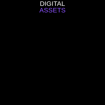
DIGITAL
ASSETS